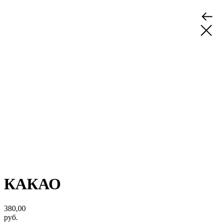
КАКАО
380,00
руб.