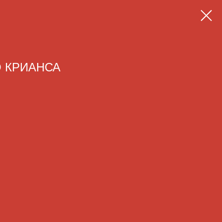
 КРИАНСА