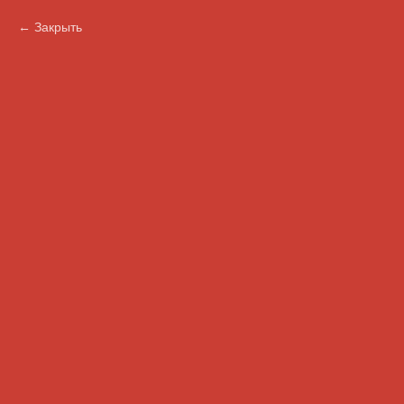
Закрыть