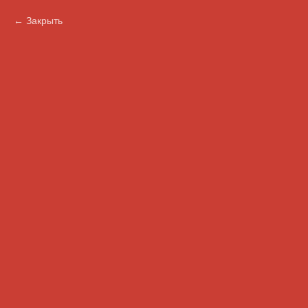
Закрыть