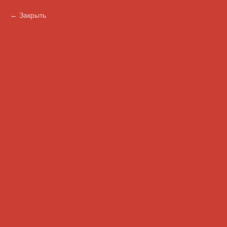
Закрыть