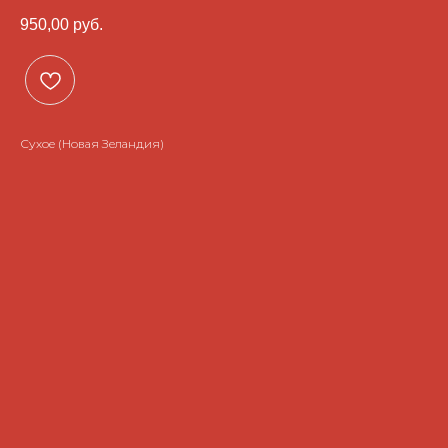
950,00
руб.
Сухое (Новая Зеландия)