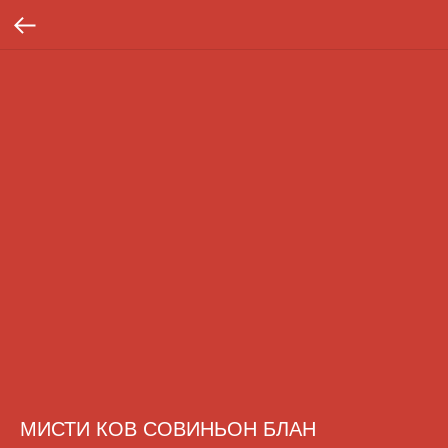
МИСТИ КОВ СОВИНЬОН БЛАН